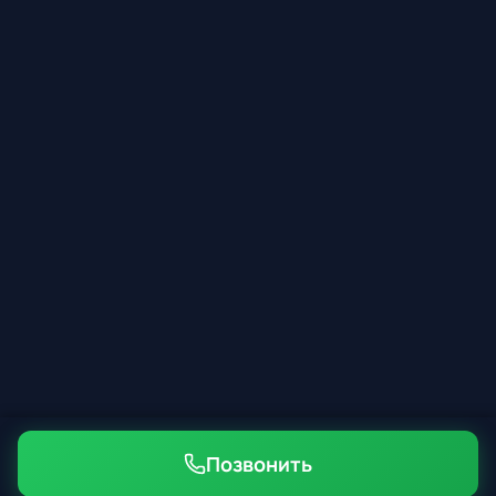
Позвонить