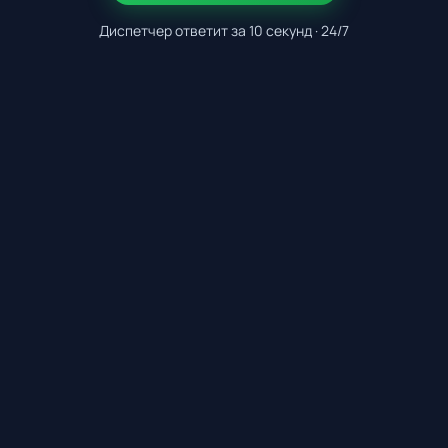
Диспетчер ответит за 10 секунд · 24/7