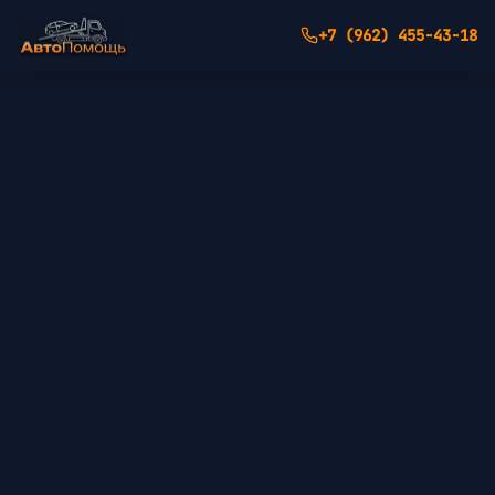
+7 (962) 455-43-18